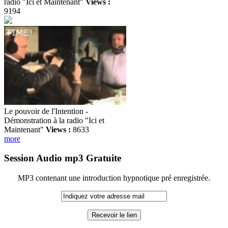
radio "Ici et Maintenant"
Views :
9194
Le pouvoir de l'Intention -
Démonstration à la radio "Ici et
Maintenant"
Views :
8633
more
Session Audio mp3 Gratuite
MP3 contenant une introduction hypnotique pré enregistrée.