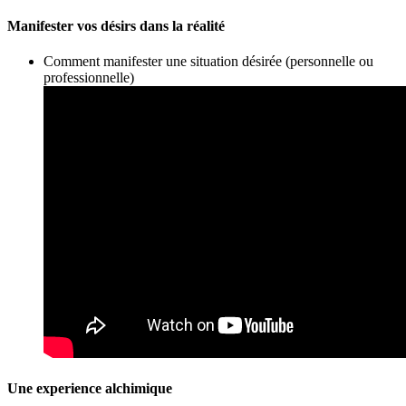
Manifester vos désirs dans la réalité
Comment manifester une situation désirée (personnelle ou
professionnelle)
Une experience alchimique