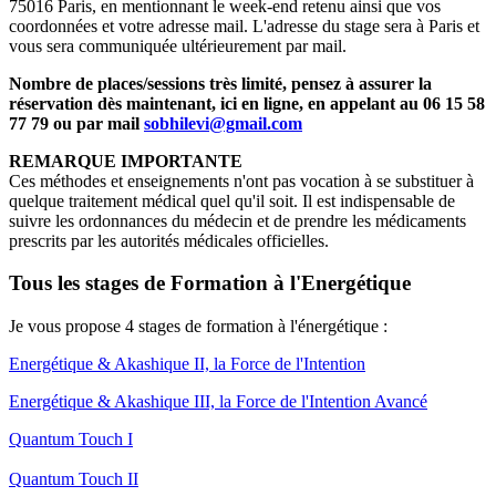
75016 Paris, en mentionnant le week-end retenu ainsi que vos
coordonnées et votre adresse mail. L'adresse du stage sera à Paris et
vous sera communiquée ultérieurement par mail.
Nombre de places/sessions très limité, pensez à assurer la
réservation dès maintenant, ici en ligne, en appelant au 06 15 58
77 79 ou par mail
sobhilevi@gmail.com
REMARQUE IMPORTANTE
Ces méthodes et enseignements n'ont pas vocation à se substituer à
quelque traitement médical quel qu'il soit. Il est indispensable de
suivre les ordonnances du médecin et de prendre les médicaments
prescrits par les autorités médicales officielles.
Tous les stages de Formation à l'Energétique
Je vous propose 4 stages de formation à l'énergétique :
Energétique & Akashique II, la Force de l'Intention
Energétique & Akashique III, la Force de l'Intention Avancé
Quantum Touch I
Quantum Touch II