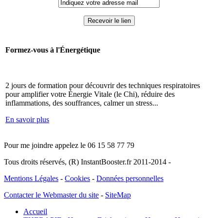
Formez-vous à l'Énergétique
2 jours de formation pour découvrir des techniques respiratoires
pour amplifier votre Énergie Vitale (le Chi), réduire des
inflammations, des souffrances, calmer un stress...
En savoir plus
Pour me joindre appelez le 06 15 58 77 79
Tous droits réservés, (R) InstantBooster.fr 2011-2014 -
Mentions Légales
-
Cookies
-
Données personnelles
Contacter le Webmaster du site
-
SiteMap
Accueil