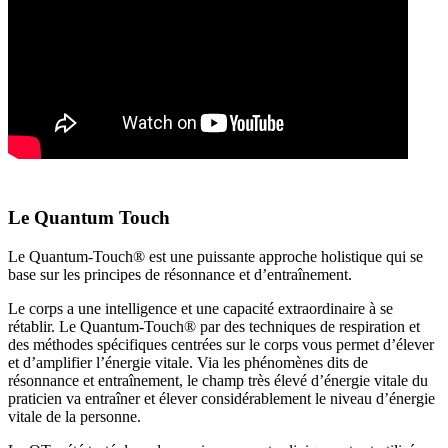
Le Quantum Touch
Le Quantum-Touch® est une puissante approche holistique qui se
base sur les principes de résonnance et d’entraînement.
Le corps a une intelligence et une capacité extraordinaire à se
rétablir. Le Quantum-Touch® par des techniques de respiration et
des méthodes spécifiques centrées sur le corps vous permet d’élever
et d’amplifier l’énergie vitale. Via les phénomènes dits de
résonnance et entraînement, le champ très élevé d’énergie vitale du
praticien va entraîner et élever considérablement le niveau d’énergie
vitale de la personne.