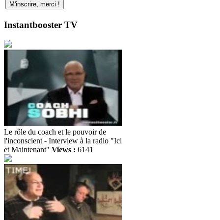
Instantbooster TV
Le rôle du coach et le pouvoir de
l'inconscient - Interview à la radio "Ici
et Maintenant"
Views :
6141