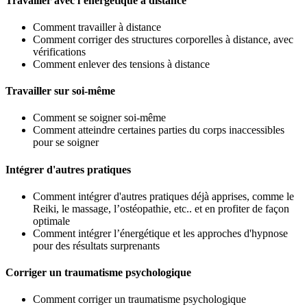
Travailler avec l’energetique a distance
Comment travailler à distance
Comment corriger des structures corporelles à distance, avec
vérifications
Comment enlever des tensions à distance
Travailler sur soi-même
Comment se soigner soi-même
Comment atteindre certaines parties du corps inaccessibles
pour se soigner
Intégrer d'autres pratiques
Comment intégrer d'autres pratiques déjà apprises, comme le
Reiki, le massage, l’ostéopathie, etc.. et en profiter de façon
optimale
Comment intégrer l’énergétique et les approches d'hypnose
pour des résultats surprenants
Corriger un traumatisme psychologique
Comment corriger un traumatisme psychologique