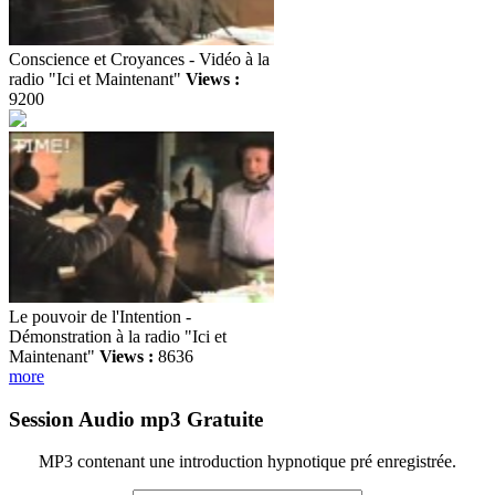
Conscience et Croyances - Vidéo à la
radio "Ici et Maintenant"
Views :
9200
Le pouvoir de l'Intention -
Démonstration à la radio "Ici et
Maintenant"
Views :
8636
more
Session Audio mp3 Gratuite
MP3 contenant une introduction hypnotique pré enregistrée.