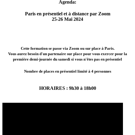
Agenda:
Paris en présentiel et à distance par Zoom
25-26 Mai 2024
Cette formation se passe via Zoom ou sur place à Paris.
Vous aurez besoin d'un partenaire sur place pour vous exercer pour la
première demi-journée du samedi
si vous n'êtes pas en présentiel
Nombre de places en présentiel limité à 4 personnes
HORAIRES : 9h30 à 18h00