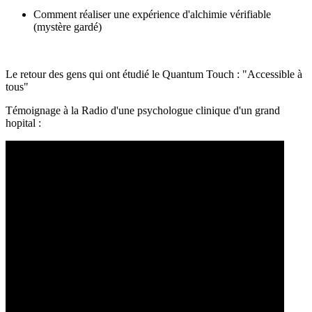
Comment réaliser une expérience d'alchimie vérifiable
(mystère gardé)
Le retour des gens qui ont étudié le Quantum Touch : "Accessible à
tous"
Témoignage à la Radio d'une psychologue clinique d'un grand
hopital :