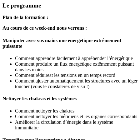
Le programme
Plan de la formation :
Au cours de ce week-end nous verrons :
Manipuler avec vos mains une énergétique extrêmement
puissante
Comment apprendre facilement à appréhender l’énergétique
Comment produire un flux énergétique extêmement puissant
dans les mains
Comment réduireat les tensions en un temps record
Comment ajuster automatiquement les structures avec un léger
toucher (vous le constaterez de visu !)
Nettoyer les chakras et les systèmes
Comment nettoyer les chakras
Comment nettoyer les méridiens et les organes correspondants
Améliorer la circulation d’énergie dans le système
immunitaire