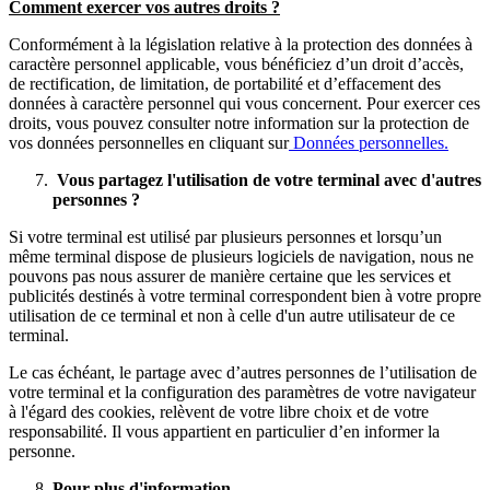
Comment exercer vos autres droits ?
Conformément à la législation relative à la protection des données à
caractère personnel applicable, vous bénéficiez d’un droit d’accès,
de rectification, de limitation, de portabilité et d’effacement des
données à caractère personnel qui vous concernent. Pour exercer ces
droits, vous pouvez consulter notre information sur la protection de
vos données personnelles en cliquant sur
Données personnelles.
Vous partagez l'utilisation de votre terminal avec d'autres
personnes ?
Si votre terminal est utilisé par plusieurs personnes et lorsqu’un
même terminal dispose de plusieurs logiciels de navigation, nous ne
pouvons pas nous assurer de manière certaine que les services et
publicités destinés à votre terminal correspondent bien à votre propre
utilisation de ce terminal et non à celle d'un autre utilisateur de ce
terminal.
Le cas échéant, le partage avec d’autres personnes de l’utilisation de
votre terminal et la configuration des paramètres de votre navigateur
à l'égard des cookies, relèvent de votre libre choix et de votre
responsabilité. Il vous appartient en particulier d’en informer la
personne.
Pour plus d'information