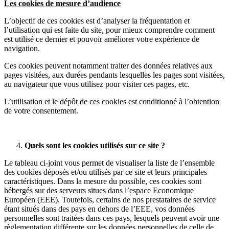
Les cookies de mesure d’audience
L’objectif de ces cookies est d’analyser la fréquentation et
l’utilisation qui est faite du site, pour mieux comprendre comment
est utilisé ce dernier et pouvoir améliorer votre expérience de
navigation.
Ces cookies peuvent notamment traiter des données relatives aux
pages visitées, aux durées pendants lesquelles les pages sont visitées,
au navigateur que vous utilisez pour visiter ces pages, etc.
L’utilisation et le dépôt de ces cookies est conditionné à l’obtention
de votre consentement.
Quels sont les cookies utilisés sur ce site ?
Le tableau ci-joint vous permet de visualiser la liste de l’ensemble
des cookies déposés et/ou utilisés par ce site et leurs principales
caractéristiques. Dans la mesure du possible, ces cookies sont
hébergés sur des serveurs situes dans l’espace Economique
Européen (EEE). Toutefois, certains de nos prestataires de service
étant situés dans des pays en dehors de l’EEE, vos données
personnelles sont traitées dans ces pays, lesquels peuvent avoir une
règlementation différente sur les données personnelles de celle de