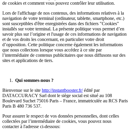
de cookies et comment vous pouvez contrôler leur utilisation.
Lors de l'affichage de nos contenus, des informations relatives à la
navigation de votre terminal (ordinateur, tablette, smartphone, etc.)
sont susceptibles d'être enregistrées dans des fichiers "Cookies"
installés sur votre terminal. La présente politique vous permet d’en
savoir plus sur l’origine et l'usage de ces informations de navigation
et de vos droits les concernant, en particulier votre droit
d’opposition. Cette politique concerne également les informations
que nous collectons lorsque vous accédez à ce site par
l’intermédiaire de contenus publicitaires que nous diffusons sur des
sites et applications de tiers.
Qui sommes-nous ?
Bienvenue sur le site
http://instantbooster.fr/
édité par
DATACCURACY Sarl dont le siège social est situé au 108
Boulevard Suchet 75016 Paris – France, immatriculée au RCS Paris
Paris B 480 736 537.
Pour assurer le respect de vos données personnelles, dont celles
collectées par l’intermédiaire de cookies, vous pouvez nous
contacter à l'adresse ci-dessous: