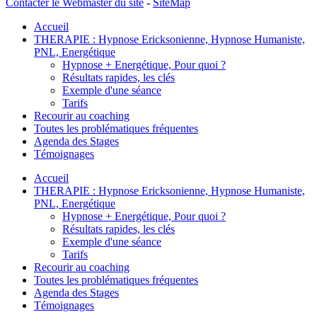
Contacter le Webmaster du site
-
SiteMap
Accueil
THERAPIE : Hypnose Ericksonienne, Hypnose Humaniste,
PNL, Energétique
Hypnose + Energétique, Pour quoi ?
Résultats rapides, les clés
Exemple d'une séance
Tarifs
Recourir au coaching
Toutes les problématiques fréquentes
Agenda des Stages
Témoignages
Accueil
THERAPIE : Hypnose Ericksonienne, Hypnose Humaniste,
PNL, Energétique
Hypnose + Energétique, Pour quoi ?
Résultats rapides, les clés
Exemple d'une séance
Tarifs
Recourir au coaching
Toutes les problématiques fréquentes
Agenda des Stages
Témoignages