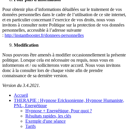
Pour obtenir plus d’informations détaillées sur le traitement de vos
données personnelles dans le cadre de l’utilisation de ce site internet,
et en particulier concernant l’exercice de vos droits, nous vous
invitons à consulter notre Politique sur la protection de vos données
personnelles, accessible à l’adresse suivante
:
http://instantbooster.fr/donnees-personnelles
Modification
Nous pouvons être amenés à modifier occasionnellement la présente
politique. Lorsque cela est nécessaire ou requis, nous vous en
informerons et / ou solliciterons votre accord. Nous vous invitons
donc à la consulter lors de chaque visite afin de prendre
connaissance de sa dernière version.
Version du 3.4.2021.
Accueil
THERAPIE : Hypnose Ericksonienne, Hypnose Humaniste,
PNL, Energétique
Hypnose + Energétique, Pour quoi ?
Résultats rapides, les clés
Exemple d'une séance
Tarifs