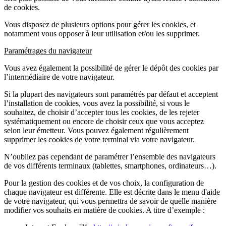
de cookies.
Vous disposez de plusieurs options pour gérer les cookies, et
notamment vous opposer à leur utilisation et/ou les supprimer.
Paramétrages du navigateur
Vous avez également la possibilité de gérer le dépôt des cookies par
l’intermédiaire de votre navigateur.
Si la plupart des navigateurs sont paramétrés par défaut et acceptent
l’installation de cookies, vous avez la possibilité, si vous le
souhaitez, de choisir d’accepter tous les cookies, de les rejeter
systématiquement ou encore de choisir ceux que vous acceptez
selon leur émetteur. Vous pouvez également régulièrement
supprimer les cookies de votre terminal via votre navigateur.
N’oubliez pas cependant de paramétrer l’ensemble des navigateurs
de vos différents terminaux (tablettes, smartphones, ordinateurs…).
Pour la gestion des cookies et de vos choix, la configuration de
chaque navigateur est différente. Elle est décrite dans le menu d'aide
de votre navigateur, qui vous permettra de savoir de quelle manière
modifier vos souhaits en matière de cookies. A titre d’exemple :