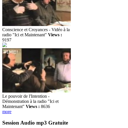
Conscience et Croyances - Vidéo à la
radio "Ici et Maintenant"
Views :
9197
Le pouvoir de l'Intention -
Démonstration à la radio "Ici et
Maintenant"
Views :
8636
more
Session Audio mp3 Gratuite