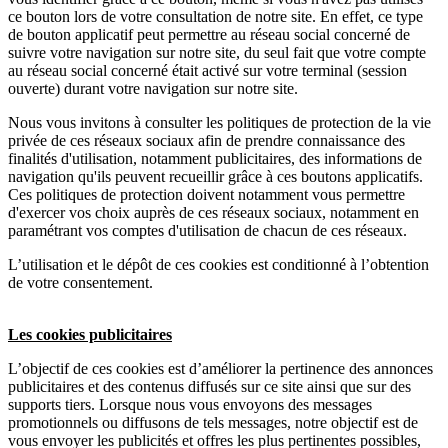
ce bouton lors de votre consultation de notre site. En effet, ce type
de bouton applicatif peut permettre au réseau social concerné de
suivre votre navigation sur notre site, du seul fait que votre compte
au réseau social concerné était activé sur votre terminal (session
ouverte) durant votre navigation sur notre site.
Nous vous invitons à consulter les politiques de protection de la vie
privée de ces réseaux sociaux afin de prendre connaissance des
finalités d'utilisation, notamment publicitaires, des informations de
navigation qu'ils peuvent recueillir grâce à ces boutons applicatifs.
Ces politiques de protection doivent notamment vous permettre
d'exercer vos choix auprès de ces réseaux sociaux, notamment en
paramétrant vos comptes d'utilisation de chacun de ces réseaux.
L’utilisation et le dépôt de ces cookies est conditionné à l’obtention
de votre consentement.
Les cookies publicitaires
L’objectif de ces cookies est d’améliorer la pertinence des annonces
publicitaires et des contenus diffusés sur ce site ainsi que sur des
supports tiers. Lorsque nous vous envoyons des messages
promotionnels ou diffusons de tels messages, notre objectif est de
vous envoyer les publicités et offres les plus pertinentes possibles,