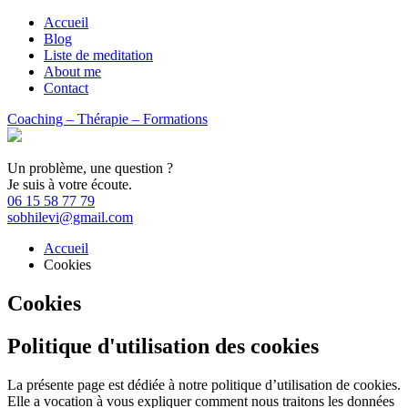
Accueil
Blog
Liste de meditation
About me
Contact
Coaching – Thérapie – Formations
Un problème, une question ?
Je suis à votre écoute.
06 15 58 77 79
sobhilevi@gmail.com
Accueil
Cookies
Cookies
Politique d'utilisation des cookies
La présente page est dédiée à notre politique d’utilisation de cookies.
Elle a vocation à vous expliquer comment nous traitons les données