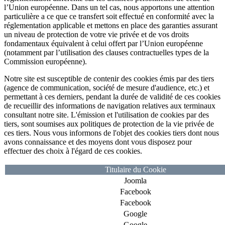
l’Union européenne. Dans un tel cas, nous apportons une attention
particulière a ce que ce transfert soit effectué en conformité avec la
réglementation applicable et mettons en place des garanties assurant
un niveau de protection de votre vie privée et de vos droits
fondamentaux équivalent à celui offert par l’Union européenne
(notamment par l’utilisation des clauses contractuelles types de la
Commission européenne).
Notre site est susceptible de contenir des cookies émis par des tiers
(agence de communication, société de mesure d'audience, etc.) et
permettant à ces derniers, pendant la durée de validité de ces cookies
de recueillir des informations de navigation relatives aux terminaux
consultant notre site. L'émission et l'utilisation de cookies par des
tiers, sont soumises aux politiques de protection de la vie privée de
ces tiers. Nous vous informons de l'objet des cookies tiers dont nous
avons connaissance et des moyens dont vous disposez pour
effectuer des choix à l'égard de ces cookies.
Titulaire du Cookie
Joomla
Facebook
Facebook
Google
Google