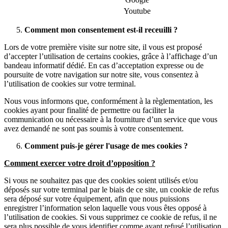
Youtube
Comment mon consentement est-il receuilli ?
Lors de votre première visite sur notre site, il vous est proposé
d’accepter l’utilisation de certains cookies, grâce à l’affichage d’un
bandeau informatif dédié. En cas d’acceptation expresse ou de
poursuite de votre navigation sur notre site, vous consentez à
l’utilisation de cookies sur votre terminal.
Nous vous informons que, conformément à la règlementation, les
cookies ayant pour finalité de permettre ou faciliter la
communication ou nécessaire à la fourniture d’un service que vous
avez demandé ne sont pas soumis à votre consentement.
Comment puis-je gérer l'usage de mes cookies ?
Comment exercer votre droit d’opposition ?
Si vous ne souhaitez pas que des cookies soient utilisés et/ou
déposés sur votre terminal par le biais de ce site, un cookie de refus
sera déposé sur votre équipement, afin que nous puissions
enregistrer l’information selon laquelle vous vous êtes opposé à
l’utilisation de cookies. Si vous supprimez ce cookie de refus, il ne
sera plus possible de vous identifier comme ayant refusé l’utilisation