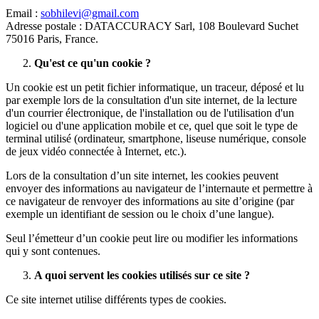
Email :
sobhilevi@gmail.com
Adresse postale : DATACCURACY Sarl, 108 Boulevard Suchet
75016 Paris, France.
Qu'est ce qu'un cookie ?
Un cookie est un petit fichier informatique, un traceur, déposé et lu
par exemple lors de la consultation d'un site internet, de la lecture
d'un courrier électronique, de l'installation ou de l'utilisation d'un
logiciel ou d'une application mobile et ce, quel que soit le type de
terminal utilisé (ordinateur, smartphone, liseuse numérique, console
de jeux vidéo connectée à Internet, etc.).
Lors de la consultation d’un site internet, les cookies peuvent
envoyer des informations au navigateur de l’internaute et permettre à
ce navigateur de renvoyer des informations au site d’origine (par
exemple un identifiant de session ou le choix d’une langue).
Seul l’émetteur d’un cookie peut lire ou modifier les informations
qui y sont contenues.
A quoi servent les cookies utilisés sur ce site ?
Ce site internet utilise différents types de cookies.