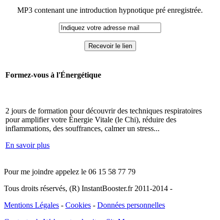
MP3 contenant une introduction hypnotique pré enregistrée.
Formez-vous à l'Énergétique
2 jours de formation pour découvrir des techniques respiratoires
pour amplifier votre Énergie Vitale (le Chi), réduire des
inflammations, des souffrances, calmer un stress...
En savoir plus
Pour me joindre appelez le 06 15 58 77 79
Tous droits réservés, (R) InstantBooster.fr 2011-2014 -
Mentions Légales
-
Cookies
-
Données personnelles