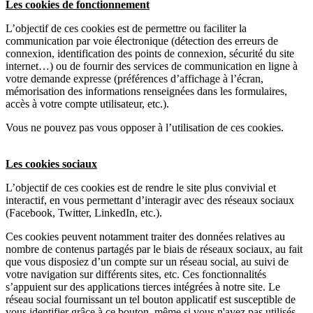
Les cookies de fonctionnement
L’objectif de ces cookies est de permettre ou faciliter la
communication par voie électronique (détection des erreurs de
connexion, identification des points de connexion, sécurité du site
internet…) ou de fournir des services de communication en ligne à
votre demande expresse (préférences d’affichage à l’écran,
mémorisation des informations renseignées dans les formulaires,
accès à votre compte utilisateur, etc.).
Vous ne pouvez pas vous opposer à l’utilisation de ces cookies.
Les cookies sociaux
L’objectif de ces cookies est de rendre le site plus convivial et
interactif, en vous permettant d’interagir avec des réseaux sociaux
(Facebook, Twitter, LinkedIn, etc.).
Ces cookies peuvent notamment traiter des données relatives au
nombre de contenus partagés par le biais de réseaux sociaux, au fait
que vous disposiez d’un compte sur un réseau social, au suivi de
votre navigation sur différents sites, etc. Ces fonctionnalités
s’appuient sur des applications tierces intégrées à notre site. Le
réseau social fournissant un tel bouton applicatif est susceptible de
vous identifier grâce à ce bouton, même si vous n'avez pas utilisés