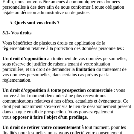
Enfin, nous pouvons être amenés à communiquer vos données
personnelles à des tiers afin de nous conformer à toute obligation
légale ou décision administrative ou de justice.
Quels sont vos droits ?
5.1- Vos droits
Vous bénéficiez de plusieurs droits en application de la
règlementation relative à la protection des données personnelles :
Un droit d’opposition
au traitement de vos données personnelles,
sous réserve de justifier de raisons tenant à votre situation
particulière, et un droit de demander la
limitation
du traitement de
vos données personnelles, dans certains cas prévus par la
règlementation.
Un droit d’opposition à toute prospection commerciale
: vous
pouvez à tout moment demander à ne plus recevoir nos
communications relatives à nos offres, actualités et évènements. Ce
droit peut notamment s’exercer via le lien de désabonnement présent
dans chaque email de prospection. Vous pouvez également
vous
opposer à faire l’objet d’un profilage
.
Un droit de retirer votre consentement
à tout moment, pour les
finalités pour lesquelles nous avons collecté votre consentement.