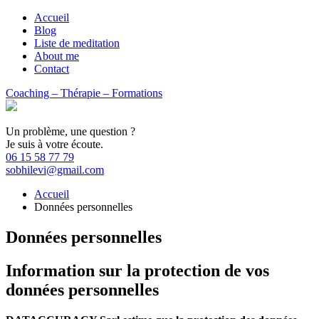
Accueil
Blog
Liste de meditation
About me
Contact
Coaching – Thérapie – Formations
Un problème, une question ?
Je suis à votre écoute.
06 15 58 77 79
sobhilevi@gmail.com
Accueil
Données personnelles
Données personnelles
Information sur la protection de vos
données personnelles