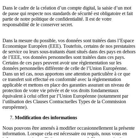
Dans le cadre de la création d’un compte digital, la saisie d’un mot
de passe qui respecte nos standards de sécurité est obligatoire et fait
partie de notre politique de confidentialité. Il est de votre
responsabilité de le conserver secret.
Dans la mesure du possible, vos données sont traitées dans l’Espace
Economique Européen (EEE). Toutefois, certains de nos prestataires
de service ou leurs sous-traitants étant situés dans des pays en dehors
de l’EEE, vos données personnelles sont traitées dans ces pays.
Certains de ces pays peuvent avoir une règlementation sur les
données personnelles différente de celle de l’Union Européenne.
Dans un tel cas, nous apportons une attention particulière à ce que
ce transfert soit effectué en conformité avec la règlementation
applicable et mettons en place des garanties assurant un niveau de
protection de votre vie privée et de vos droits fondamentaux
équivalent à celui offert par l’Union Européenne (notamment par
l’utilisation des Clauses Contractuelles Types de la Commission
européenne).
Modification des informations
Nous pouvons être amenés à modifier occasionnellement la présente
information. Lorsque cela est nécessaire ou requis, nous vous en