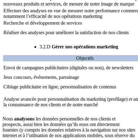
nouveaux produits et services, de mesure de notre image de marque
Effectuer des analyses en vue de mesurer notre performance commerc
notamment l’efficacité de nos opérations marketing
Recherche et développement de services
Réaliser des analyses pour améliorer la satisfaction de nos clients
3.2.D
Gérer nos opérations marketing
Objectifs
Envoi de campagnes publicitaires (digitales ou non), de newsletters
Jeux concours, événements, parrainage
Ciblage publicitaire en ligne, personnalisation de contenus
Analyse avancée pour personnalisation du marketing (profilage) et am
la connaissance de nos clients et de notre marché
Nous
analysons
les données personnelles de nos clients et
prospects, aussi bien les données qu’ils nous ont directement
fournies (y compris les données relatives à la navigation sur nos sites
internet et à l’utilisation de nos applications mobiles, sous réserve du