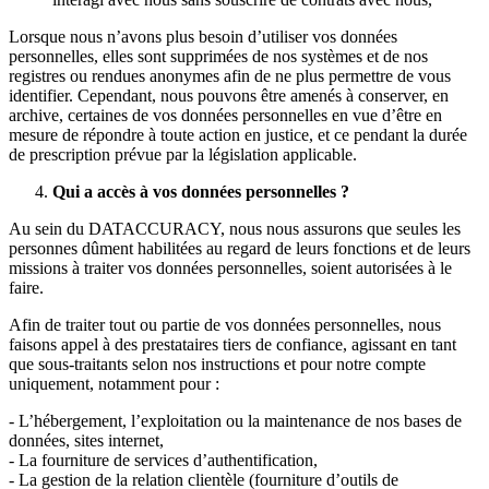
Lorsque nous n’avons plus besoin d’utiliser vos données
personnelles, elles sont supprimées de nos systèmes et de nos
registres ou rendues anonymes afin de ne plus permettre de vous
identifier. Cependant, nous pouvons être amenés à conserver, en
archive, certaines de vos données personnelles en vue d’être en
mesure de répondre à toute action en justice, et ce pendant la durée
de prescription prévue par la législation applicable.
Qui a accès à vos données personnelles ?
Au sein du DATACCURACY, nous nous assurons que seules les
personnes dûment habilitées au regard de leurs fonctions et de leurs
missions à traiter vos données personnelles, soient autorisées à le
faire.
Afin de traiter tout ou partie de vos données personnelles, nous
faisons appel à des prestataires tiers de confiance, agissant en tant
que sous-traitants selon nos instructions et pour notre compte
uniquement, notamment pour :
- L’hébergement, l’exploitation ou la maintenance de nos bases de
données, sites internet,
- La fourniture de services d’authentification,
- La gestion de la relation clientèle (fourniture d’outils de