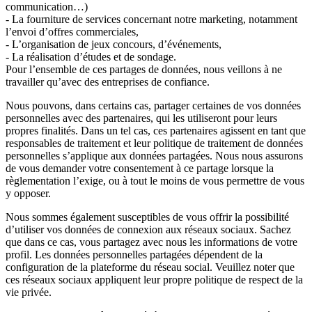
communication…)
- La fourniture de services concernant notre marketing, notamment
l’envoi d’offres commerciales,
- L’organisation de jeux concours, d’événements,
- La réalisation d’études et de sondage.
Pour l’ensemble de ces partages de données, nous veillons à ne
travailler qu’avec des entreprises de confiance.
Nous pouvons, dans certains cas, partager certaines de vos données
personnelles avec des partenaires, qui les utiliseront pour leurs
propres finalités. Dans un tel cas, ces partenaires agissent en tant que
responsables de traitement et leur politique de traitement de données
personnelles s’applique aux données partagées. Nous nous assurons
de vous demander votre consentement à ce partage lorsque la
règlementation l’exige, ou à tout le moins de vous permettre de vous
y opposer.
Nous sommes également susceptibles de vous offrir la possibilité
d’utiliser vos données de connexion aux réseaux sociaux. Sachez
que dans ce cas, vous partagez avec nous les informations de votre
profil. Les données personnelles partagées dépendent de la
configuration de la plateforme du réseau social. Veuillez noter que
ces réseaux sociaux appliquent leur propre politique de respect de la
vie privée.