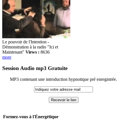
Le pouvoir de l'Intention -
Démonstration à la radio "Ici et
Maintenant"
Views :
8636
more
Session Audio mp3 Gratuite
MP3 contenant une introduction hypnotique pré enregistrée.
Formez-vous à l'Énergétique