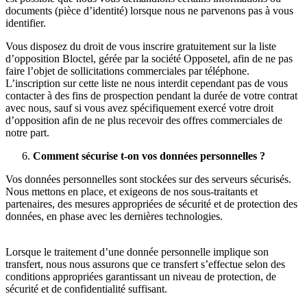
documents (pièce d’identité) lorsque nous ne parvenons pas à vous
identifier.
Vous disposez du droit de vous inscrire gratuitement sur la liste
d’opposition Bloctel, gérée par la société Opposetel, afin de ne pas
faire l’objet de sollicitations commerciales par téléphone.
L’inscription sur cette liste ne nous interdit cependant pas de vous
contacter à des fins de prospection pendant la durée de votre contrat
avec nous, sauf si vous avez spécifiquement exercé votre droit
d’opposition afin de ne plus recevoir des offres commerciales de
notre part.
Comment sécurise t-on vos données personnelles ?
Vos données personnelles sont stockées sur des serveurs sécurisés.
Nous mettons en place, et exigeons de nos sous-traitants et
partenaires, des mesures appropriées de sécurité et de protection des
données, en phase avec les dernières technologies.
Lorsque le traitement d’une donnée personnelle implique son
transfert, nous nous assurons que ce transfert s’effectue selon des
conditions appropriées garantissant un niveau de protection, de
sécurité et de confidentialité suffisant.