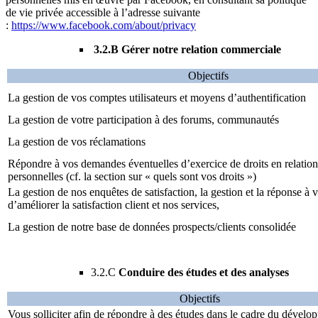
de vie privée accessible à l’adresse suivante
:
https://www.facebook.com/about/privacy
3.2.B Gérer notre relation commerciale
Objectifs
La gestion de vos comptes utilisateurs et moyens d’authentification
La gestion de votre participation à des forums, communautés
La gestion de vos réclamations
Répondre à vos demandes éventuelles d’exercice de droits en relatio
personnelles (cf. la section sur « quels sont vos droits »)
La gestion de nos enquêtes de satisfaction, la gestion et la réponse à v
d’améliorer la satisfaction client et nos services,
La gestion de notre base de données prospects/clients consolidée
3.2.C
Conduire des études et des analyses
Objectifs
Vous solliciter afin de répondre à des études dans le cadre du dével