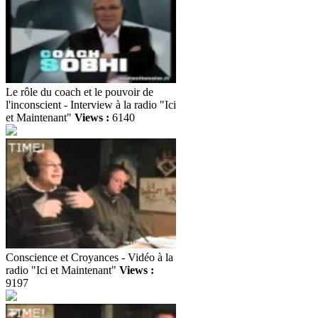
Le rôle du coach et le pouvoir de
l'inconscient - Interview à la radio "Ici
et Maintenant"
Views :
6140
Conscience et Croyances - Vidéo à la
radio "Ici et Maintenant"
Views :
9197