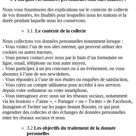
Nous vous fournissons des explications sur le contexte de collecte
de vos données, les finalités pour lesquelles nous les traitons et la
durée pendant laquelle nous les conservons.
3.1.
Le contexte de la collecte
Nous collectons vos données personnelles notamment lorsque :
- Vous visitez l’un de nos sites internet, qui peuvent utiliser des
cookies ou autres traceurs,
- Vous prenez contact avec nous par le biais d’un formulaire en
ligne, email, téléphone ou tout autre moyen,
- Vous participez à un jeu concours ou à un événement, ou vous
abonnez à l’une de nos newsletters,
- Vous répondez à l’une de nos études ou enquêtes de satisfaction,
- Vous créez un compte utilisateur pour accéder à nos services
depuis votre ordinateur ou votre smartphone,
- Vous interagissez avec nous sur les réseaux sociaux, notamment
via les boutons « J’aime », « Partager » ou « Twitter » de Facebook,
Instagram et Twitter sur les pages Instant Booster, ce qui peut
engendrer des collectes et des échanges de données personnelles
entre les réseaux sociaux et nous.
3.2
Les objectifs du traitement de la donnée
personelles