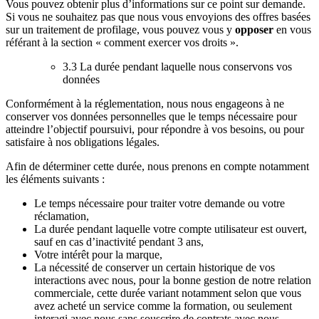
Vous pouvez obtenir plus d’informations sur ce point sur demande.
Si vous ne souhaitez pas que nous vous envoyions des offres basées
sur un traitement de profilage, vous pouvez vous y
opposer
en vous
référant à la section « comment exercer vos droits ».
3.3 La durée pendant laquelle nous conservons vos
données
Conformément à la réglementation, nous nous engageons à ne
conserver vos données personnelles que le temps nécessaire pour
atteindre l’objectif poursuivi, pour répondre à vos besoins, ou pour
satisfaire à nos obligations légales.
Afin de déterminer cette durée, nous prenons en compte notamment
les éléments suivants :
Le temps nécessaire pour traiter votre demande ou votre
réclamation,
La durée pendant laquelle votre compte utilisateur est ouvert,
sauf en cas d’inactivité pendant 3 ans,
Votre intérêt pour la marque,
La nécessité de conserver un certain historique de vos
interactions avec nous, pour la bonne gestion de notre relation
commerciale, cette durée variant notamment selon que vous
avez acheté un service comme la formation, ou seulement
interagi avec nous sans souscrire de contrats avec nous,