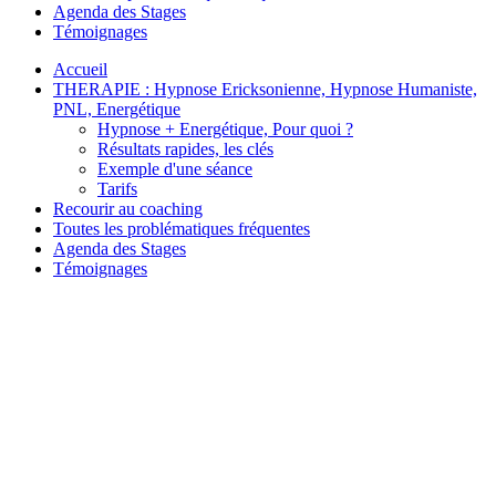
Agenda des Stages
Témoignages
Accueil
THERAPIE : Hypnose Ericksonienne, Hypnose Humaniste,
PNL, Energétique
Hypnose + Energétique, Pour quoi ?
Résultats rapides, les clés
Exemple d'une séance
Tarifs
Recourir au coaching
Toutes les problématiques fréquentes
Agenda des Stages
Témoignages