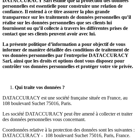
DATACCURACY Sarl
estime que la protection des données
personnelles est essentielle pour construire une relation de
confiance. Il entend à ce titre assurer la plus grande
transparence sur les traitements de données personnelles qu’il
réalise sur les données personnelles que ses clients lui
fournissent ou qu’il collecte à travers les différentes prises de
contact que ses clients peuvent avoir avec lui.
La présente politique d’information a pour objectif de vous
informer de manière détaillée des conditions de traitement de
vos données personnelles par l'entreprise
DATACCURACY
Sarl
, ainsi que les droits et options dont vous disposez pour
contrôler vos données personnelles et protéger votre vie privée.
Qui traite vos données ?
DATACCURACY est une société française située en France, au
108 boulevard Suchet 75016, Paris.
Les société DATACCURACY peut être amené à collecter et traiter
des données personnelles vous concernant.
Coordonnées relative à la protection des données sont les suivantes :
DATACCURACY - 108 boulevard Suchet 75016, Paris, France.