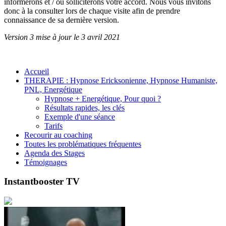
informerons et / ou solliciterons votre accord. Nous vous invitons
donc à la consulter lors de chaque visite afin de prendre
connaissance de sa dernière version.
Version 3 mise à jour le 3 avril 2021
Accueil
THERAPIE : Hypnose Ericksonienne, Hypnose Humaniste,
PNL, Energétique
Hypnose + Energétique, Pour quoi ?
Résultats rapides, les clés
Exemple d'une séance
Tarifs
Recourir au coaching
Toutes les problématiques fréquentes
Agenda des Stages
Témoignages
Instantbooster TV