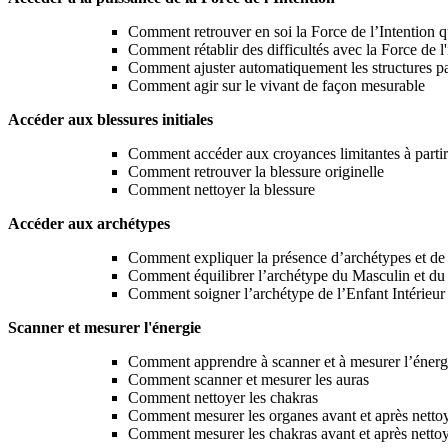
Comment retrouver en soi la Force de l’Intention q
Comment rétablir des difficultés avec la Force de l'
Comment ajuster automatiquement les structures par
Comment agir sur le vivant de façon mesurable
Accéder aux blessures initiales
Comment accéder aux croyances limitantes à partir
Comment retrouver la blessure originelle
Comment nettoyer la blessure
Accéder aux archétypes
Comment expliquer la présence d’archétypes et d
Comment équilibrer l’archétype du Masculin et du
Comment soigner l’archétype de l’Enfant Intérieur 
Scanner et mesurer l'énergie
Comment apprendre à scanner et à mesurer l’énerg
Comment scanner et mesurer les auras
Comment nettoyer les chakras
Comment mesurer les organes avant et après nettoya
Comment mesurer les chakras avant et après nettoya