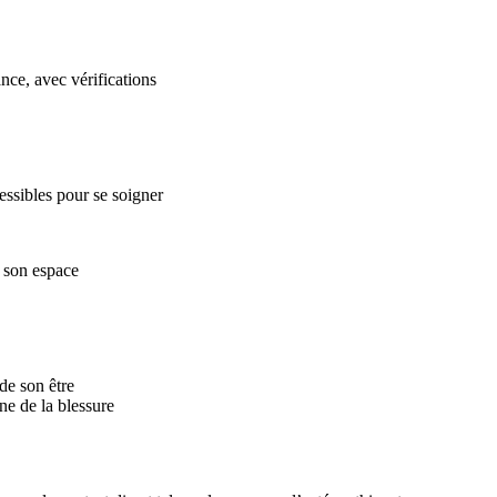
nce, avec vérifications
essibles pour se soigner
 son espace
de son être
ne de la blessure