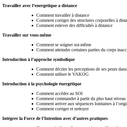
Travailler avec l’energetique a distance
Comment travailler à distance
Comment corriger des structures corporelles à dista
Comment enlever des difficultés à distance
Travailler sur vous-même
Comment se soigner soi-même
Comment atteindre certaines parties du corps inacc
Introduction à l’approche symbolique
Comment décrire les perceptions de ses peurs dans
Comment utiliser le VAKOG
Introduction à la psychologie énergétique
Comment accéder au SOI
Comment commander à partir du plus haut niveau 
Comment arriver aux séquences lointaines à l’origi
Comment corriger et nettoyer
Intégrer la Force de l’Intention avec d’autres pratiques