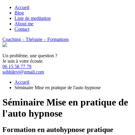
Accueil
Blog
Liste de meditation
About me
Contact
Coaching – Thérapie – Formations
Un problème, une question ?
Je suis à votre écoute.
06 15 58 77 79
sobhilevi@gmail.com
Accueil
Séminaire Mise en pratique de l'auto hypnose
Séminaire Mise en pratique de
l'auto hypnose
Formation en autohypnose pratique