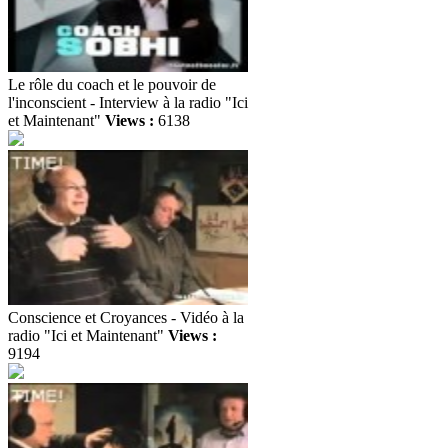
Le rôle du coach et le pouvoir de
l'inconscient - Interview à la radio "Ici
et Maintenant"
Views :
6138
Conscience et Croyances - Vidéo à la
radio "Ici et Maintenant"
Views :
9194