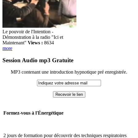
Le pouvoir de l'Intention -
Démonstration à la radio "Ici et
Maintenant"
Views :
8634
more
Session Audio mp3 Gratuite
MP3 contenant une introduction hypnotique pré enregistrée.
Formez-vous à l'Énergétique
2 jours de formation pour découvrir des techniques respiratoires