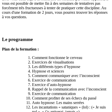
vous est possible de mettre fin à des semaines de tentatives pas
forcément très fructueuses à tenter de pratiquer cette discipline. Au
cours d'une formation de 2 jours, vous pourrez trouver les réponses
à vos questions.
Le programme
Plan de la formation :
Comment fonctionne le cerveau
Exercices de visualisations
Les différents types d’hypnose
Hypnose et sciences
Comment communiquer avec l’inconscient
Exercice de communication
Exercice d’auto-hypnose
Rappel de la communication avec l’inconscient
Exercice de communication
Comment profiter de ses échecs du passé
Auto hypnose: Les mains serrées
Les incantations « sataniques » (lol) : (« Je suis
nul », « j’y arriverai jamais »)