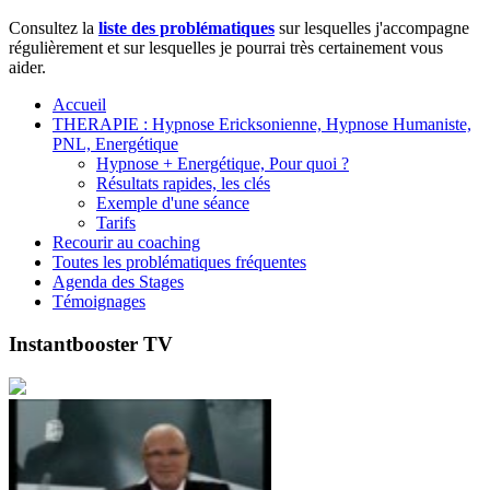
Consultez la
liste des problématiques
sur lesquelles j'accompagne
régulièrement et sur lesquelles je pourrai très certainement vous
aider.
Accueil
THERAPIE : Hypnose Ericksonienne, Hypnose Humaniste,
PNL, Energétique
Hypnose + Energétique, Pour quoi ?
Résultats rapides, les clés
Exemple d'une séance
Tarifs
Recourir au coaching
Toutes les problématiques fréquentes
Agenda des Stages
Témoignages
Instantbooster TV